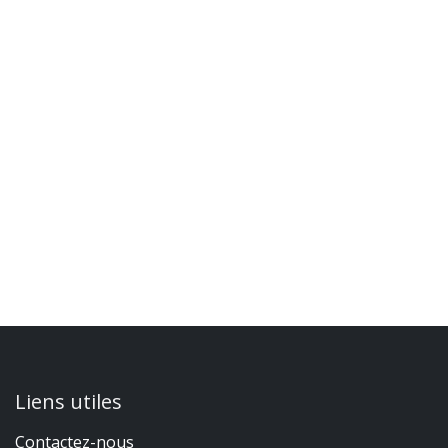
Liens utiles
Contactez-nous