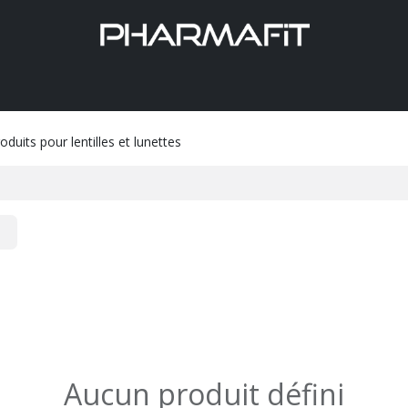
Aide
oduits pour lentilles et lunettes
Aucun produit défini