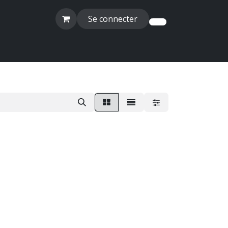
Se connecter