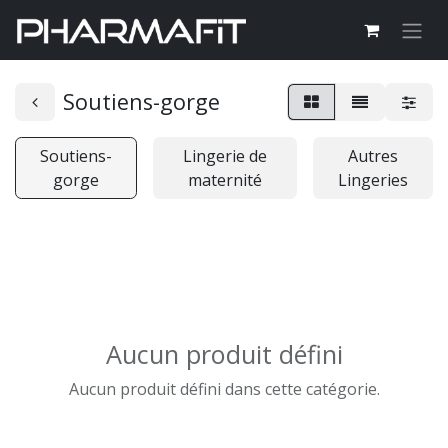
Soutiens-gorge
Soutiens-
Lingerie de
Autres
gorge
maternité
Lingeries
Aucun produit défini
Aucun produit défini dans cette catégorie.