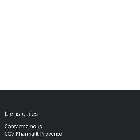
Liens utiles
Contactez-nous
CGV Pharmafit Provence