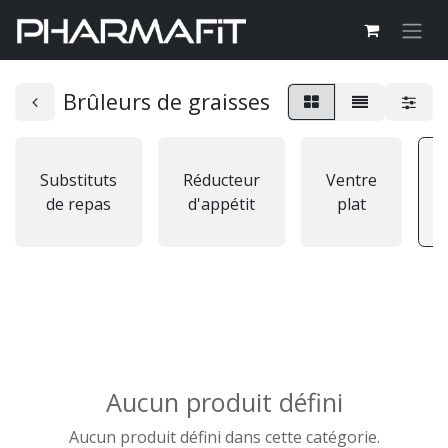
Brûleurs de graisses
Substituts
Réducteur
Ventre
de repas
d'appétit
plat
Aucun produit défini
Aucun produit défini dans cette catégorie.