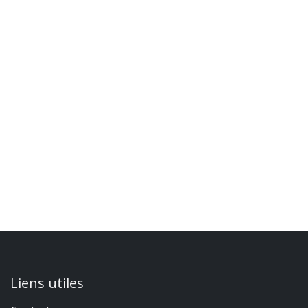
Liens utiles