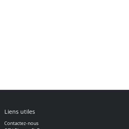
Liens utiles
Contactez-nous