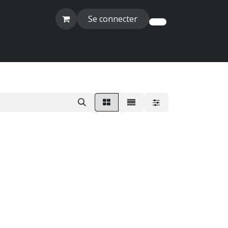
Se connecter