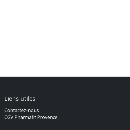
Liens utiles
Contactez-nous
CGV Pharmafit Provence