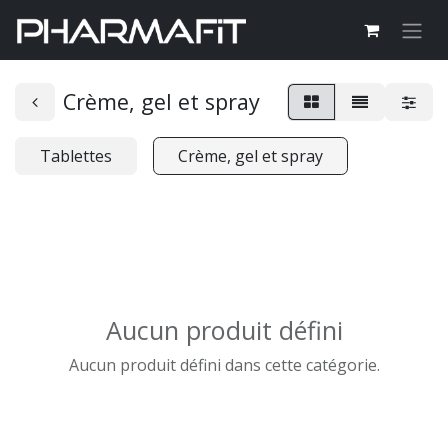
Crème, gel et spray
Tablettes
Crème, gel et spray
Aucun produit défini
Aucun produit défini dans cette catégorie.