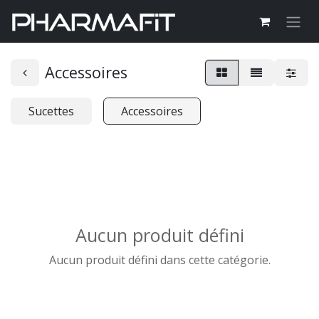
Accessoires
Sucettes
Accessoires
Aucun produit défini
Aucun produit défini dans cette catégorie.