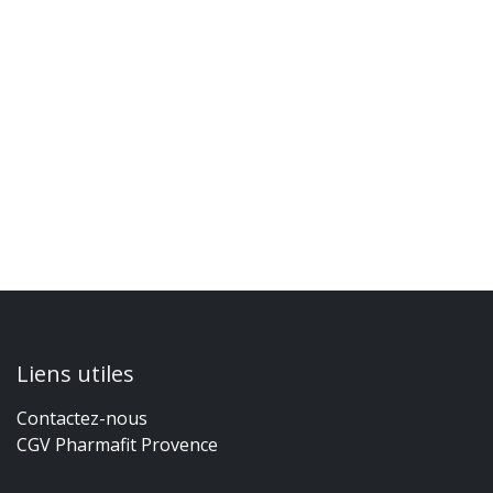
Liens utiles
Contactez-nous
CGV Pharmafit Provence