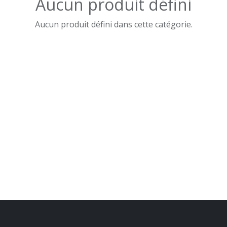
Aucun produit défini
Aucun produit défini dans cette catégorie.