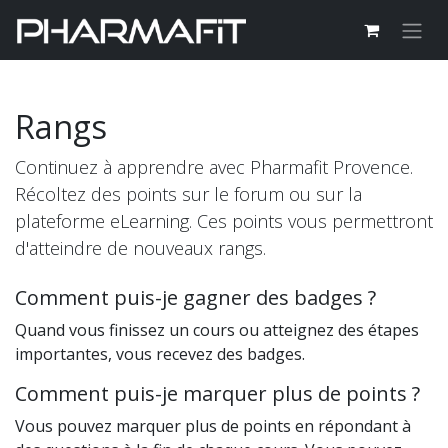
Rangs
Continuez à apprendre avec Pharmafit Provence.
Récoltez des points sur le forum ou sur la
plateforme eLearning. Ces points vous permettront
d'atteindre de nouveaux rangs.
Comment puis-je gagner des badges ?
Quand vous finissez un cours ou atteignez des étapes
importantes, vous recevez des badges.
Comment puis-je marquer plus de points ?
Vous pouvez marquer plus de points en répondant à